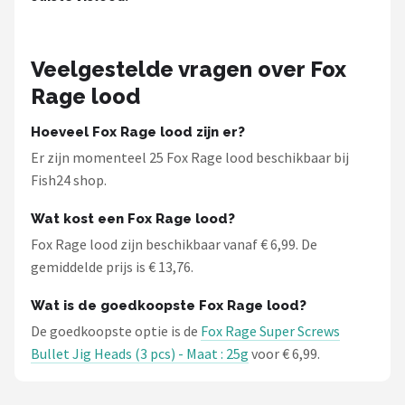
Veelgestelde vragen over Fox
Rage lood
Hoeveel Fox Rage lood zijn er?
Er zijn momenteel 25 Fox Rage lood beschikbaar bij
Fish24 shop.
Wat kost een Fox Rage lood?
Fox Rage lood zijn beschikbaar vanaf € 6,99. De
gemiddelde prijs is € 13,76.
Wat is de goedkoopste Fox Rage lood?
De goedkoopste optie is de
Fox Rage Super Screws
Bullet Jig Heads (3 pcs) - Maat : 25g
voor € 6,99.