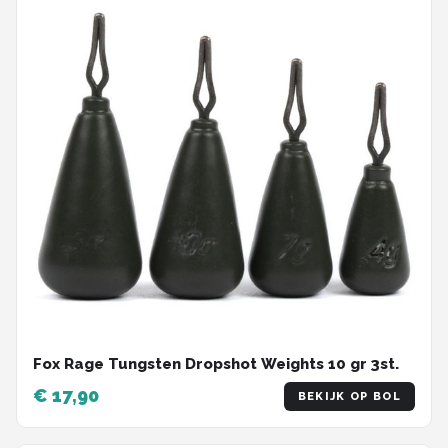
Fox Rage Tungsten Dropshot Weights 10 gr 3st.
€ 17,90
BEKIJK OP BOL