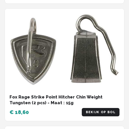
Fox Rage Strike Point Hitcher Chin Weight
Tungsten (2 pcs) - Maat : 15g
€ 18,60
BEKIJK OP BOL