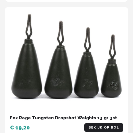
Fox Rage Tungsten Dropshot Weights 13 gr 3st.
€ 19,20
BEKIJK OP BOL