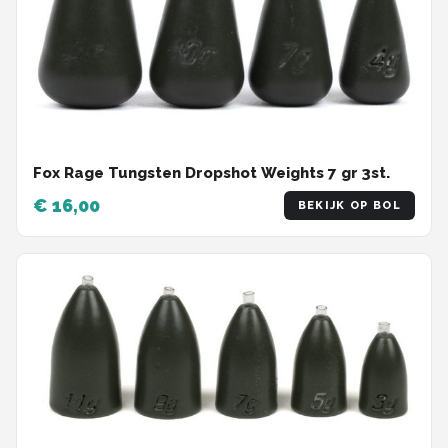
Fox Rage Tungsten Dropshot Weights 7 gr 3st.
€ 16,00
BEKIJK OP BOL