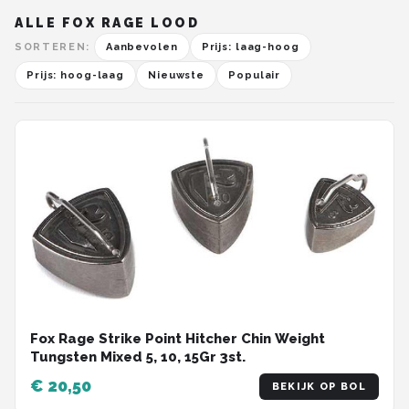
ALLE FOX RAGE LOOD
SORTEREN:
Aanbevolen
Prijs: laag-hoog
Prijs: hoog-laag
Nieuwste
Populair
Fox Rage Strike Point Hitcher Chin Weight
Tungsten Mixed 5, 10, 15Gr 3st.
€ 20,50
BEKIJK OP BOL