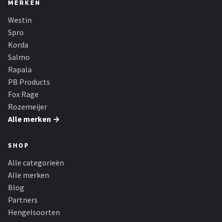
MERKEN
Westin
Spro
Korda
Salmo
Rapala
PB Products
Fox Rage
Rozemeijer
Alle merken →
SHOP
Alle categorieën
Alle merken
Blog
Partners
Hengelsoorten