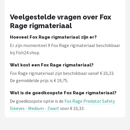
Veelgestelde vragen over Fox
Rage rigmateriaal
Hoeveel Fox Rage rigmateriaal zijn er?
Er zijn momenteel 9 Fox Rage rigmateriaal beschikbaar
bij Fish24 shop.
Wat kost een Fox Rage rigmateriaal?
Fox Rage rigmateriaal zijn beschikbaar vanaf € 10,33.
De gemiddelde prijs is € 19,75.
Wat is de goedkoopste Fox Rage rigmateriaal?
De goedkoopste optie is de
Fox Rage Predator Safety
Sleeves - Medium - Zwart
voor € 10,33.