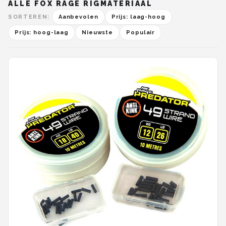
ALLE FOX RAGE RIGMATERIAAL
SORTEREN:
Aanbevolen
Prijs: laag-hoog
Prijs: hoog-laag
Nieuwste
Populair