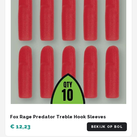
Fox Rage Predator Treble Hook Sleeves
€ 12,23
BEKIJK OP BOL