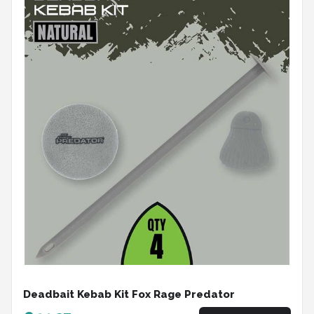
Deadbait Kebab Kit Fox Rage Predator