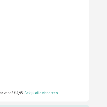
ar vanaf € 4,95.
Bekijk alle visnetten
.