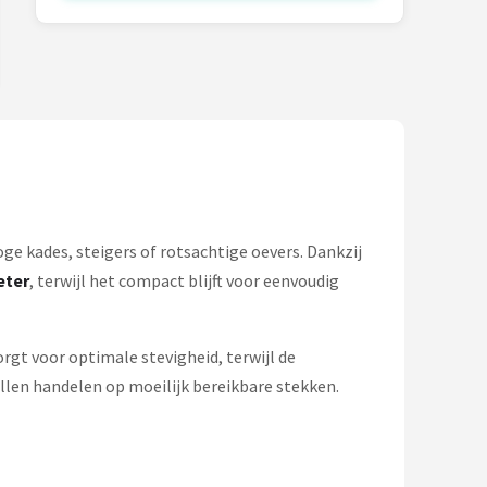
ge kades, steigers of rotsachtige oevers. Dankzij
eter
, terwijl het compact blijft voor eenvoudig
rgt voor optimale stevigheid, terwijl de
willen handelen op moeilijk bereikbare stekken.